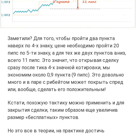
Заметили? Для того, чтобы пройти два пункта
наверх по 4-х знаку, цене необходимо пройти 20
пипс по 5-ти знаку, а для тех же двух пунктов вниз,
всего 11 пипс. Это значит, что открывая сделку
сразу после тика 4-х значной котировки, мы
экономим около 0,9 пункта (9 пипс). Это довольно
много и в паре с рибейтом может покрыть спред
или, вообще, сделать его положительным!
Кстати, похожую тактику можно применить и для
закрытия сделки, таким образом еще увеличив
размер «бесплатных» пунктов.
Но это все в теории, на практике достичь