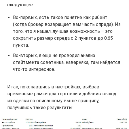
следующее:
Во-первых, есть такое понятие как рибейт
(когда брокер возвращает вам часть спреда). Из
того, что я нашел, лучшая возможность – это
сократить размер спреда с 2 пунктов до 0,65
пункта.
Во-вторых, я еще не проводил анализ
стейтмента советника, наверняка, там найдется
что-то интересное.
Итак, покопавшись в настройках, выбрав
временные рамки для торговли и добавив выход
из сделки по описанному выше принципу,
получились такие результаты: