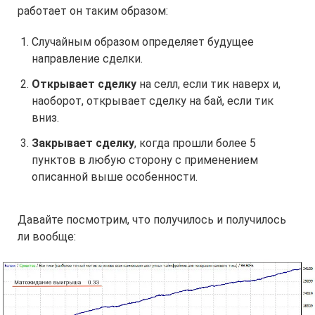
работает он таким образом:
Случайным образом определяет будущее
направление сделки.
Открывает сделку
на селл, если тик наверх и,
наоборот, открывает сделку на бай, если тик
вниз.
Закрывает сделку
, когда прошли более 5
пунктов в любую сторону с применением
описанной выше особенности.
Давайте посмотрим, что получилось и получилось
ли вообще: