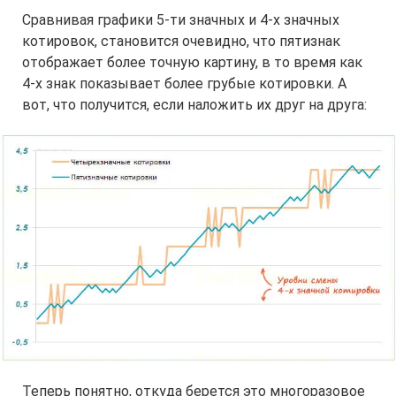
Сравнивая графики 5-ти значных и 4-х значных
котировок, становится очевидно, что пятизнак
отображает более точную картину, в то время как
4-х знак показывает более грубые котировки. А
вот, что получится, если наложить их друг на друга:
Теперь понятно, откуда берется это многоразовое