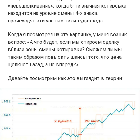
«перещелкивание»: когда 5-ти значная котировка
находится на уровне смены 4-х знака,
происходят эти частые тики туда-сюда.
Когда я посмотрел на эту картинку, у меня возник
вопрос: «А что будет, если мы откроем сделку
вблизи зоны смены котировки? Сможем ли мы
таким образом повысить шансы того, что цена
щелкнет назад, а не вперед?»
Давайте посмотрим как это выглядит в теории: