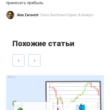
приносить прибыль.
Alex Zarevich
Forex Sentiment Expert & Analyst
Похожие статьи