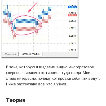
В зоне, которую я выделил, видно многоразовое
«перещелкивание» котировок туда-сюда. Мне
стало интересно, почему котировки себя так ведут.
Ниже рассказано все, что я узнал.
Теория