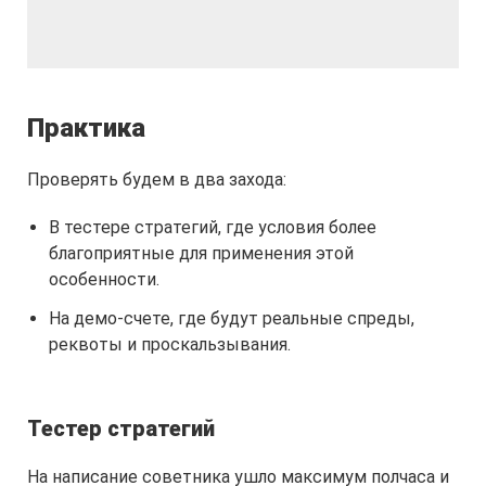
Практика
Проверять будем в два захода:
В тестере стратегий, где условия более
благоприятные для применения этой
особенности.
На демо-счете, где будут реальные спреды,
реквоты и проскальзывания.
Тестер стратегий
На написание советника ушло максимум полчаса и