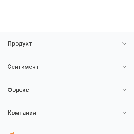
Продукт
Сентимент
Форекс
Компания