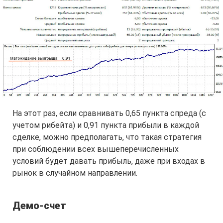
На этот раз, если сравнивать 0,65 пункта спреда (с
учетом рибейта) и 0,91 пункта прибыли в каждой
сделке, можно предполагать, что такая стратегия
при соблюдении всех вышеперечисленных
условий будет давать прибыль, даже при входах в
рынок в случайном направлении.
Демо-счет