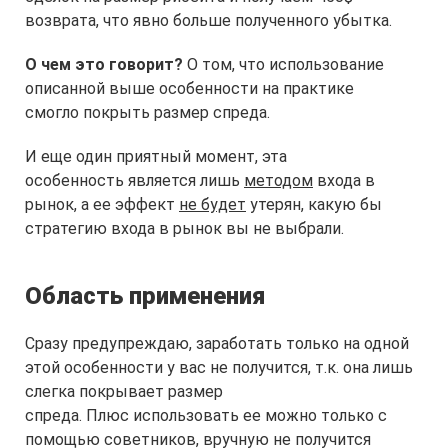
возврата, что явно больше полученного убытка.
О чем это говорит?
О том, что использование
описанной выше особенности на практике
смогло покрыть размер спреда.
И еще один приятный момент, эта
особенность является лишь
методом
входа в
рынок, а ее эффект
не будет
утерян, какую бы
стратегию входа в рынок вы не выбрали.
Область применения
Сразу предупреждаю, заработать только на одной
этой особенности у вас не получится, т.к. она лишь
слегка покрывает размер
спреда. Плюс использовать ее можно только с
помощью советников, вручную не получится