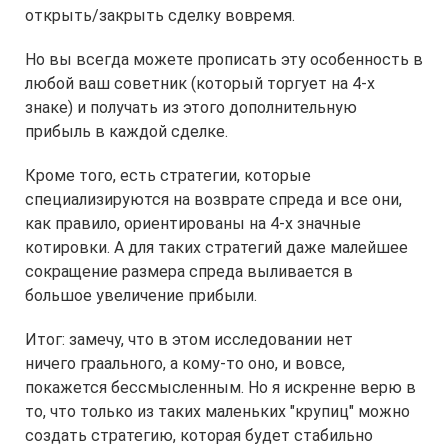
открыть/закрыть сделку вовремя.
Но вы всегда можете прописать эту особенность в
любой ваш советник (который торгует на 4-х
знаке) и получать из этого дополнительную
прибыль в каждой сделке.
Кроме того, есть стратегии, которые
специализируются на возврате спреда и все они,
как правило, ориентированы на 4-х значные
котировки. А для таких стратегий даже малейшее
сокращение размера спреда выливается в
большое увеличение прибыли.
Итог: замечу, что в этом исследовании нет
ничего граального, а кому-то оно, и вовсе,
покажется бессмысленным. Но я искренне верю в
то, что только из таких маленьких "крупиц" можно
создать стратегию, которая будет стабильно