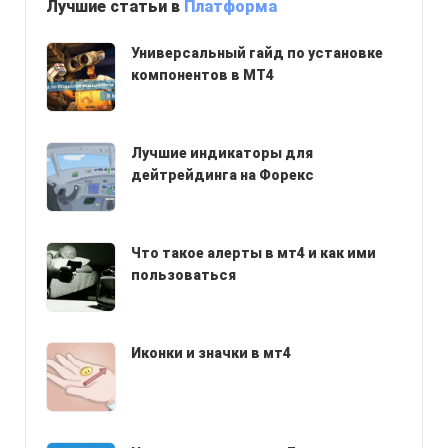
Лучшие статьи в
Платформа
Универсальный гайд по установке
компонентов в МТ4
Лучшие индикаторы для
дейтрейдинга на Форекс
Что такое алерты в мт4 и как ими
пользоваться
Иконки и значки в мт4