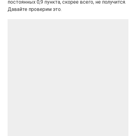
постоянных 0,9 пункта, скорее всего, не получится.
Давайте проверим это.