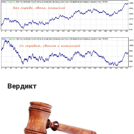
Вердикт