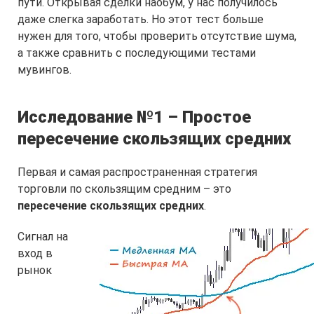
пути. Открывая сделки наобум, у нас получилось
даже слегка заработать. Но этот тест больше
нужен для того, чтобы проверить отсутствие шума,
а также сравнить с последующими тестами
мувингов.
Исследование №1 – Простое
пересечение скользящих средних
Первая и самая распространенная стратегия
торговли по скользящим средним – это
пересечение скользящих средних
.
Сигнал на
вход в
рынок