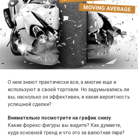
О нем знают практически все, а многие еще и
используют в своей торговле. Но задумывались ли
вы, насколько он эффективен, и какая вероятность
успешной сделки?
Внимательно посмотрите на график снизу
.
Какие форекс-фигуры вы видите? Как думаете,
куда основной тренд и что это за валютная пара?