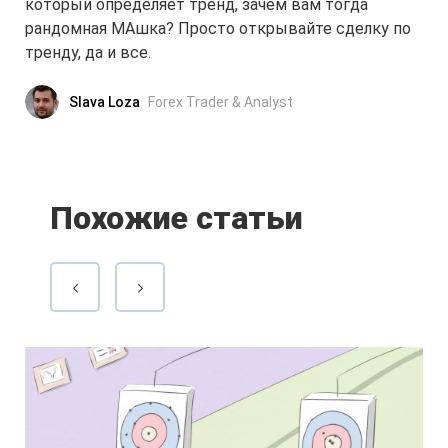
который определяет тренд, зачем вам тогда
рандомная МАшка? Просто открывайте сделку по
тренду, да и все.
Slava Loza
Forex Trader & Analyst
Похожие статьи