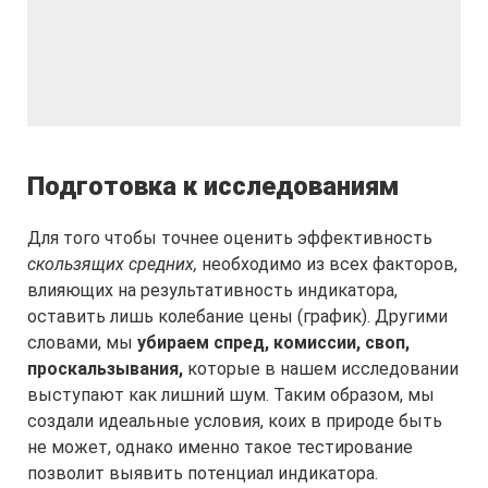
Подготовка к исследованиям
Для того чтобы точнее оценить эффективность
скользящих средних,
необходимо из всех факторов,
влияющих на результативность индикатора,
оставить лишь колебание цены (график). Другими
словами, мы
убираем спред, комиссии, своп,
проскальзывания,
которые в нашем исследовании
выступают как лишний шум. Таким образом, мы
создали идеальные условия, коих в природе быть
не может, однако именно такое тестирование
позволит выявить потенциал индикатора.