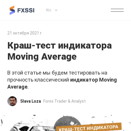
RU
21 октября 2021 г.
Краш-тест индикатора
Moving Average
В этой статье мы будем тестировать на
прочность классический
индикатор Moving
Average
.
Slava Loza
Forex Trader & Analyst