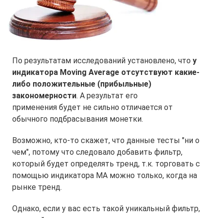
По результатам исследований установлено, что
у
индикатора Moving Average отсутствуют какие-
либо положительные (прибыльные)
закономерности
. А результат его
применения будет не сильно отличается от
обычного подбрасывания монетки.
Возможно, кто-то скажет, что данные тесты "ни о
чем", потому что следовало добавить фильтр,
который будет определять тренд, т.к. торговать с
помощью индикатора МА можно только, когда на
рынке тренд.
Однако, если у вас есть такой уникальный фильтр,