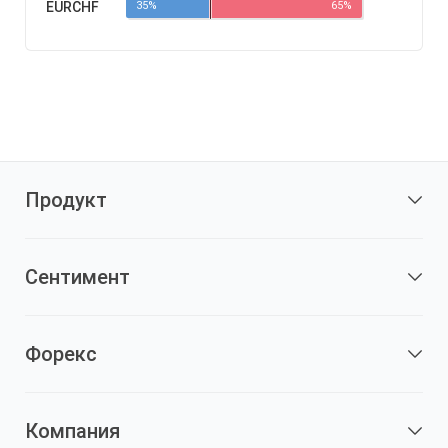
EURCHF
35%
65%
Продукт
Сентимент
Форекс
Компания