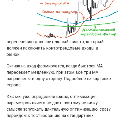
пересечению дополнительный фильтр, который
должен исключить контртрендовые входы в
рынок.
Сигнал на вход формируется, когда быстрая МА
пересекает медленную, при этом все три МА
направлены в одну сторону. Подробнее на картинке
справа.
Как мы уже определили выше, оптимизация
параметров ничего не дает, поэтому не вижу
смысла запускать длительную оптимизацию, сразу
перейдем к тестированию на стандартных