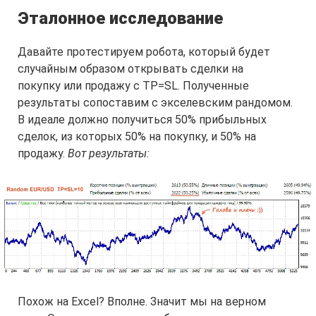
Эталонное исследование
Давайте протестируем робота, который будет
случайным образом открывать сделки на
покупку или продажу с TP=SL. Полученные
результаты сопоставим с экселевским рандомом.
В идеале должно получиться 50% прибыльных
сделок, из которых 50% на покупку, и 50% на
продажу.
Вот результаты:
Похож на Excel? Вполне. Значит мы на верном