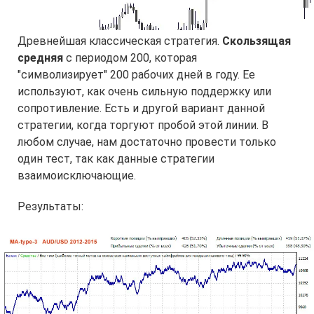
Древнейшая классическая стратегия.
Скользящая
средняя
с периодом 200, которая
"символизирует" 200 рабочих дней в году. Ее
используют, как очень сильную поддержку или
сопротивление. Есть и другой вариант данной
стратегии, когда торгуют пробой этой линии. В
любом случае, нам достаточно провести только
один тест, так как данные стратегии
взаимоисключающие.
Результаты: