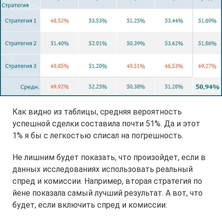
Как видно из таблицы, средняя вероятность
успешной сделки составила почти 51%. Да и этот
1% я бы с легкостью списал на погрешность.
Не лишним будет показать, что произойдет, если в
данных исследованиях использовать реальный
спред и комиссии. Например, вторая стратегия по
йене показала самый лучший результат. А вот, что
будет, если включить спред и комиссии: