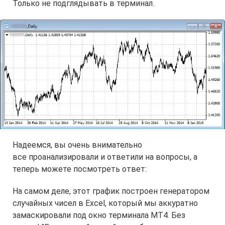
Только не подглядывать в терминал.
Надеемся, вы очень внимательно
все проанализировали и ответили на вопросы, а
теперь можете посмотреть ответ:
На самом деле, этот график построен генератором
случайных чисел в Excel, который мы аккуратно
замаскировали под окно терминала МТ4. Без