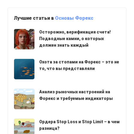
Лучшие статьи в
Основы Форекс
Осторожно, верификация счета!
Подводные камни, о которых
должен знать каждый
Охота за стопами на Форекс – это не
то, что вы представляли
Анализ рыночных настроений на
Форекс и требуемые индикаторы
Ордера Stop Loss и Stop Limit – в чем
разница?