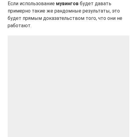
Если использование
мувингов
будет давать
примерно такие же рандомные результаты, это
будет прямым доказательством того, что они не
работают.