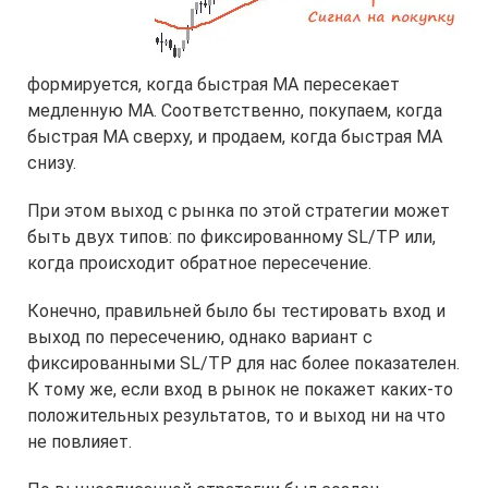
формируется, когда быстрая МА пересекает
медленную МА. Соответственно, покупаем, когда
быстрая МА сверху, и продаем, когда быстрая МА
снизу.
При этом выход с рынка по этой стратегии может
быть двух типов: по фиксированному SL/TP или,
когда происходит обратное пересечение.
Конечно, правильней было бы тестировать вход и
выход по пересечению, однако вариант с
фиксированными SL/TP для нас более показателен.
К тому же, если вход в рынок не покажет каких-то
положительных результатов, то и выход ни на что
не повлияет.