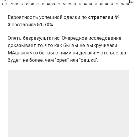
Вероятность успешной сделки по
стратегии №
3
составила
51.70%
.
Опять безрезультатно. Очередное исследование
доказывает то, что как бы вы не выкручивали
МАшки и что бы вы с ними ни делали – это всегда
будет не более, чем "орел" или "решка".