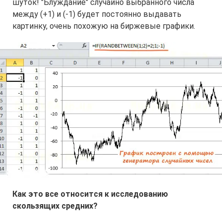
шуток! "Блуждание" случайно выбранного числа
между (+1) и (-1) будет постоянно выдавать
картинку, очень похожую на биржевые графики.
Как это все относится к исследованию
скользящих средних?