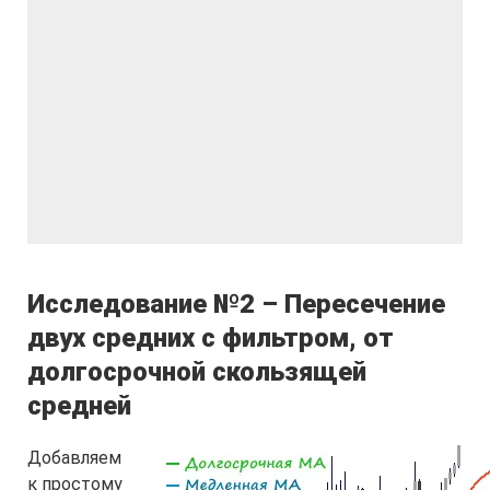
Исследование №2 – Пересечение
двух средних с фильтром, от
долгосрочной скользящей
средней
Добавляем
к простому