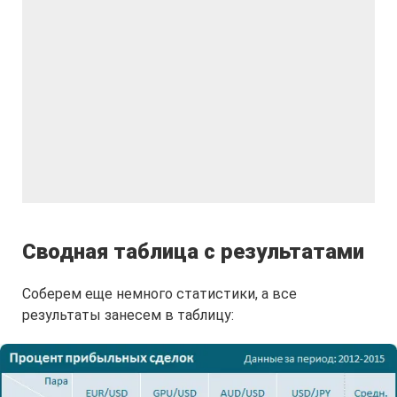
Сводная таблица с результатами
Соберем еще немного статистики, а все
результаты занесем в таблицу: