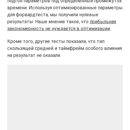
подгон параметров под определенный промежуток
времени. Используя оптимизированные параметры
для форвардтеста, мы получили нулевые
результаты. Наше мнение такое, что
прибыльная
закономерность не нуждается в оптимизации
.
Кроме того, другие тесты показали, что тип
скользящей средней и таймфрейм особого влияния
на результат не оказали.