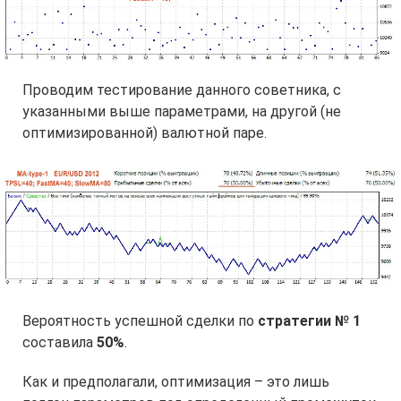
Проводим тестирование данного советника, с
указанными выше параметрами, на другой (не
оптимизированной) валютной паре.
Вероятность успешной сделки по
стратегии № 1
составила
50%
.
Как и предполагали, оптимизация – это лишь