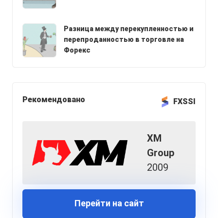
Разница между перекупленностью и
перепроданностью в торговле на
Форекс
Рекомендовано
FXSSI
XM
Group
2009
Перейти на сайт