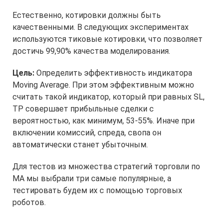
Естественно, котировки должны быть
качественными. В следующих экспериментах
используются тиковые котировки, что позволяет
достичь 99,90% качества моделирования.
Цель:
Определить эффективность индикатора
Moving Average. При этом эффективным можно
считать такой индикатор, который при равных SL,
TP совершает прибыльные сделки с
вероятностью, как минимум, 53-55%. Иначе при
включении комиссий, спреда, свопа он
автоматически станет убыточным.
Для тестов из множества стратегий торговли по
МА мы выбрали три самые популярные, а
тестировать будем их с помощью торговых
роботов.