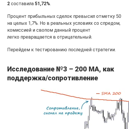
2
составила
51,72%
.
Процент прибыльных сделок превысил отметку 50
на целых 1,7%. Но в реальных условиях со спредом,
комиссией и свопом данный процент
легко превращается в отрицательный.
Перейдем к тестированию последней стратегии.
Исследование №3 – 200 МА, как
поддержка/сопротивление